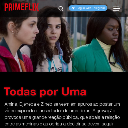
Todas por Uma
Amina, Djeneba e Zineb se veem em apuros ao postar um
vídeo expondo o assediador de uma delas. A gravação
provoca uma grande reação pública, que abala a relação
entre as meninas e as obriga a decidir se devem seguir