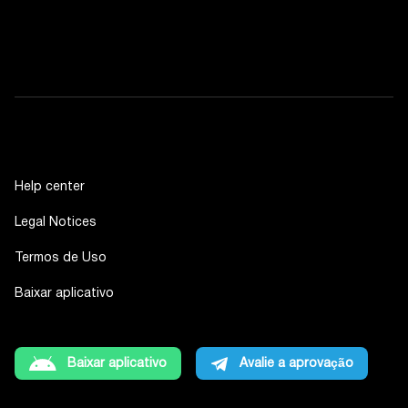
Help center
Legal Notices
Termos de Uso
Baixar aplicativo
Baixar aplicativo
Avalie a aprovação