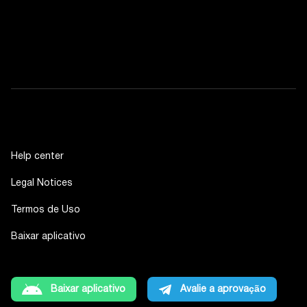
Help center
Legal Notices
Termos de Uso
Baixar aplicativo
Baixar aplicativo
Avalie a aprovação