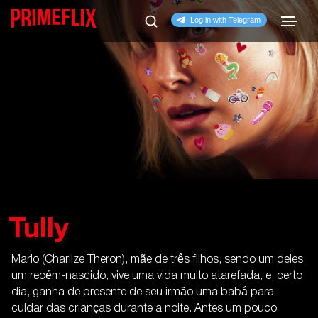
Tully
Marlo (Charlize Theron), mãe de três filhos, sendo um deles
um recém-nascido, vive uma vida muito atarefada, e, certo
dia, ganha de presente de seu irmão uma babá para
cuidar das crianças durante a noite. Antes um pouco