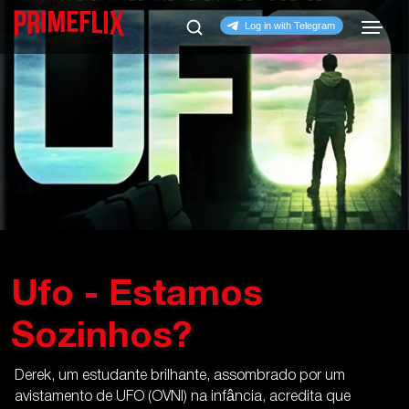
Ufo - Estamos
Sozinhos?
Derek, um estudante brilhante, assombrado por um
avistamento de UFO (OVNI) na infância, acredita que