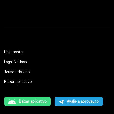
Help center
Legal Notices
Termos de Uso
Baixar aplicativo
Baixar aplicativo
Avalie a aprovação