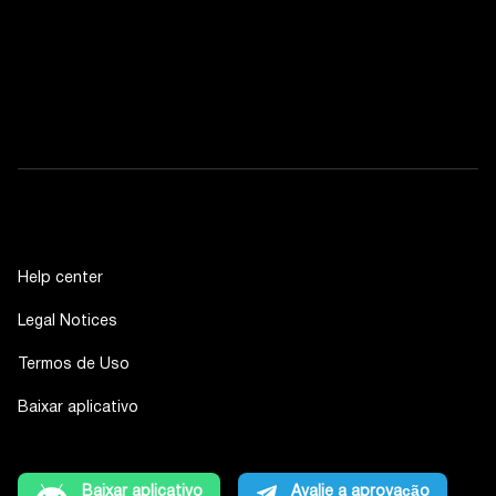
Help center
Legal Notices
Termos de Uso
Baixar aplicativo
Baixar aplicativo
Avalie a aprovação