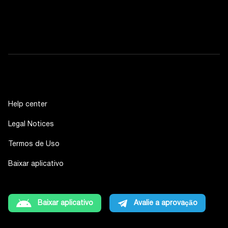
Help center
Legal Notices
Termos de Uso
Baixar aplicativo
Baixar aplicativo
Avalie a aprovação