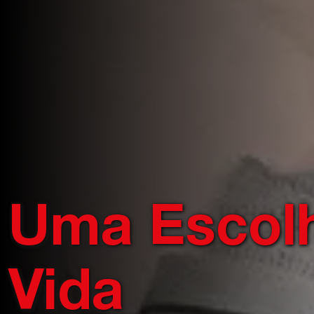
Uma Escolh
Vida