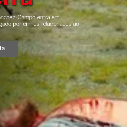
Sánchez-Campo entra em
ulgado por crimes relacionados ao
ta