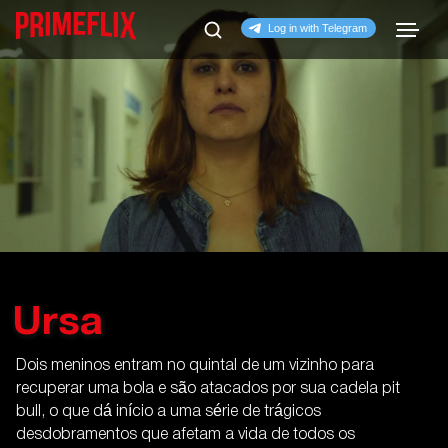
Ursa
Dois meninos entram no quintal de um vizinho para
recuperar uma bola e são atacados por sua cadela pit
bull, o que dá início a uma série de trágicos
desdobramentos que afetam a vida de todos os