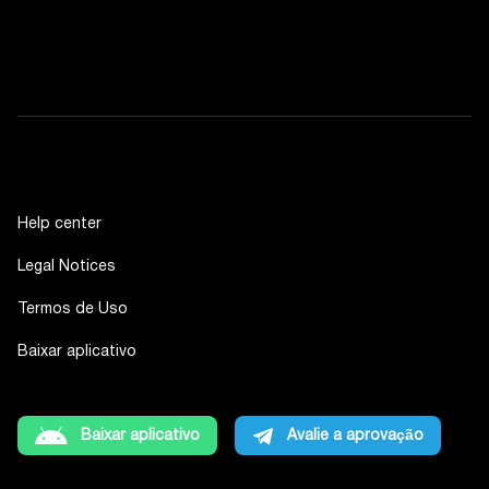
Help center
Legal Notices
Termos de Uso
Baixar aplicativo
Baixar aplicativo
Avalie a aprovação